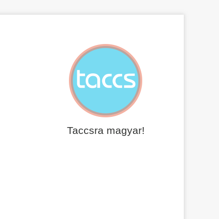
Taccsra magyar!