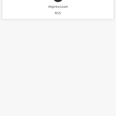
Impresszum
RSS