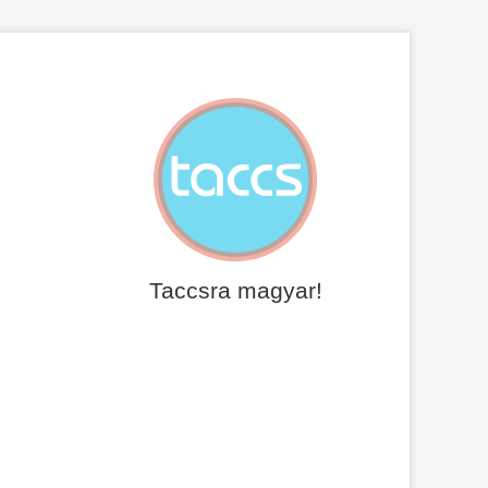
Taccsra magyar!