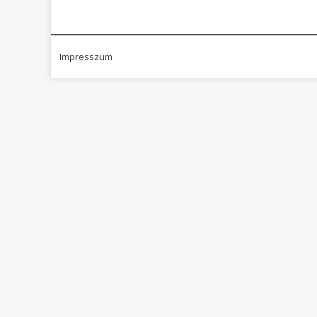
Impresszum