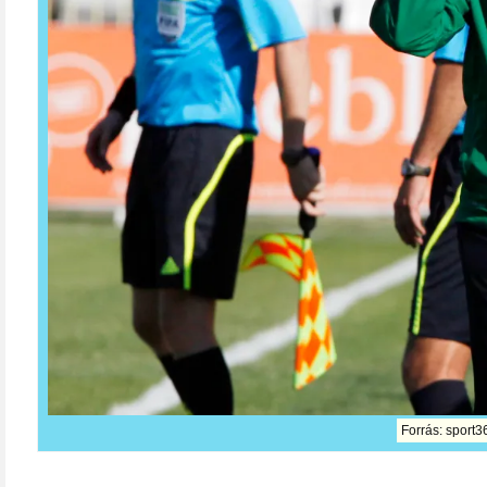
Forrás: sport3