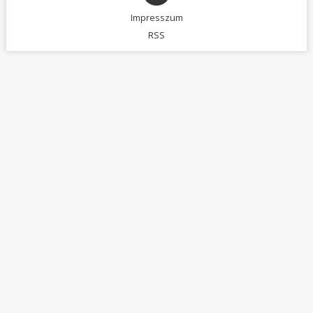
Impresszum
RSS