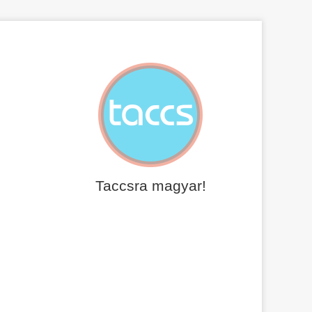
Taccsra magyar!