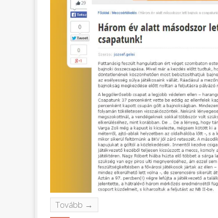
Tovább →