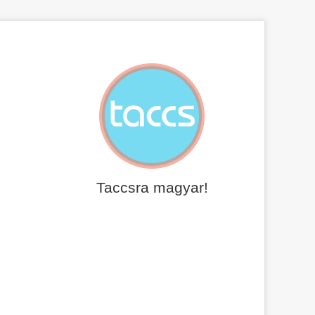
Taccsra magyar!