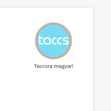
Taccsra magyar!