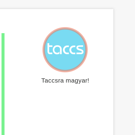
Taccsra magyar!