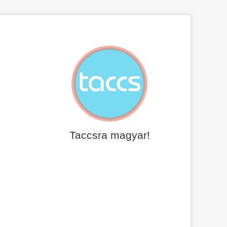
Taccsra magyar!