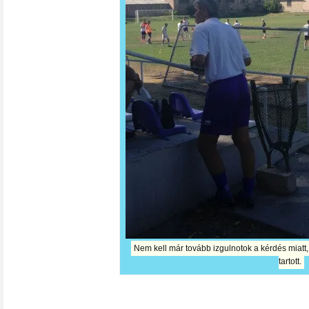
Nem kell már tovább izgulnotok a kérdés miatt
tartott.