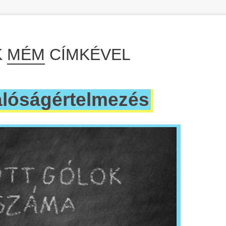
K
MÉM
CÍMKÉVEL
alóságértelmezés