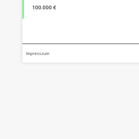
100.000 €
Impresszum