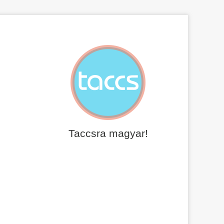
Taccsra magyar!