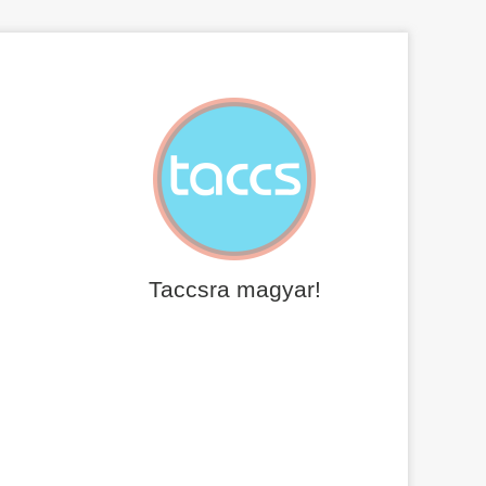
Taccsra magyar!