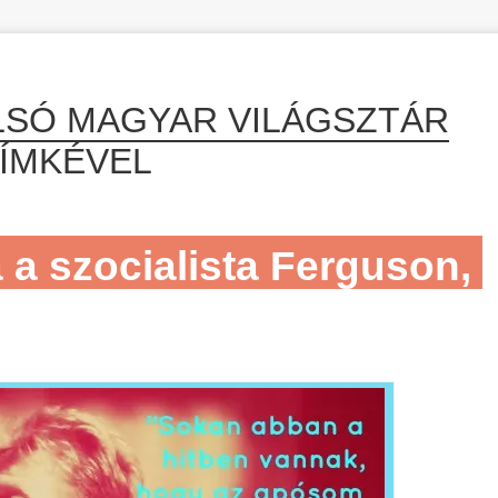
LSÓ MAGYAR VILÁGSZTÁR
ÍMKÉVEL
a szocialista Ferguson,