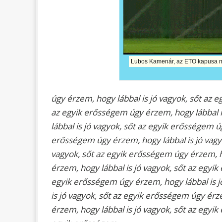
Lubos Kamenár, az ETO kapusa ma
úgy érzem, hogy lábbal is jó vagyok, sőt az
az egyik erősségem
úgy érzem, hogy lábbal 
lábbal is jó vagyok, sőt az egyik erősségem
ú
erősségem
úgy érzem, hogy lábbal is jó vag
vagyok, sőt az egyik erősségem
úgy érzem, h
érzem, hogy lábbal is jó vagyok, sőt az egy
egyik erősségem
úgy érzem, hogy lábbal is 
is jó vagyok, sőt az egyik erősségem
úgy érze
érzem, hogy lábbal is jó vagyok, sőt az egy