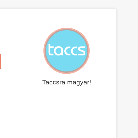
Taccsra magyar!